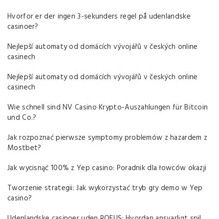
Hvorfor er der ingen 3-sekunders regel på udenlandske
casinoer?
Nejlepší automaty od domácích vývojářů v českých online
casinech
Nejlepší automaty od domácích vývojářů v českých online
casinech
Wie schnell sind NV Casino Krypto-Auszahlungen für Bitcoin
und Co.?
Jak rozpoznać pierwsze symptomy problemów z hazardem z
Mostbet?
Jak wycisnąć 100% z Yep casino: Poradnik dla łowców okazji
Tworzenie strategii: Jak wykorzystać tryb gry demo w Yep
casino?
Udenlandske casinoer uden ROFUS: Hvordan ansvarligt spil