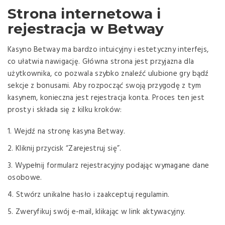
Strona internetowa i
rejestracja w Betway
Kasyno Betway ma bardzo intuicyjny i estetyczny interfejs,
co ułatwia nawigację. Główna strona jest przyjazna dla
użytkownika, co pozwala szybko znaleźć ulubione gry bądź
sekcje z bonusami. Aby rozpocząć swoją przygodę z tym
kasynem, konieczna jest rejestracja konta. Proces ten jest
prosty i składa się z kilku kroków:
Wejdź na stronę kasyna Betway.
Kliknij przycisk “Zarejestruj się”.
Wypełnij formularz rejestracyjny podając wymagane dane
osobowe.
Stwórz unikalne hasło i zaakceptuj regulamin.
Zweryfikuj swój e-mail, klikając w link aktywacyjny.