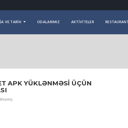
A VE TARİH
ODALARIMIZ
AKTİVİTELER
RESTAURAN
ET APK YÜKLƏNMƏSI ÜÇÜN
SI
ılmamış