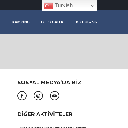
Turkish
T
KAMPİNG
FOTO GALERİ
BİZE ULAŞIN
SOSYAL MEDYA’DA BİZ
DIĞER AKTIVITELER