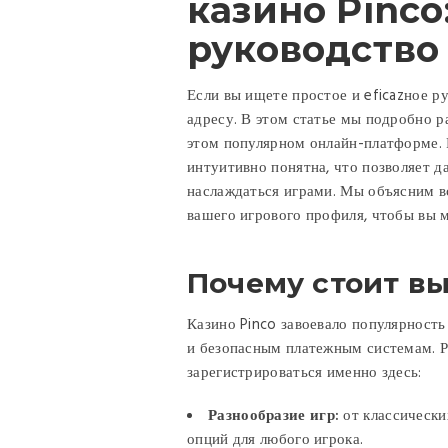
казино Pinco
руководство
Если вы ищете простое и eficazное ру
адресу. В этом статье мы подробно р
этом популярном онлайн-платформе. Р
интуитивно понятна, что позволяет д
наслаждаться играми. Мы объясним вс
вашего игрового профиля, чтобы вы м
Почему стоит вы
Казино Pinco завоевало популярност
и безопасным платежным системам. Р
зарегистрироваться именно здесь:
Разнообразие игр:
от классически
опций для любого игрока.