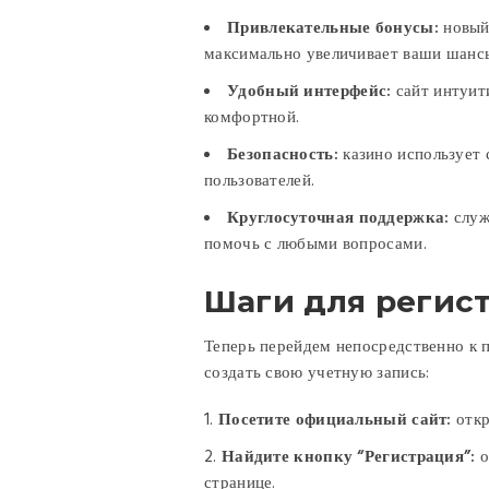
Привлекательные бонусы:
новый 
максимально увеличивает ваши шанс
Удобный интерфейс:
сайт интуити
комфортной.
Безопасность:
казино использует
пользователей.
Круглосуточная поддержка:
служ
помочь с любыми вопросами.
Шаги для регист
Теперь перейдем непосредственно к п
создать свою учетную запись:
Посетите официальный сайт:
откр
Найдите кнопку “Регистрация”:
о
странице.