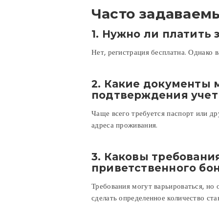
Часто задаваем
1. Нужно ли платить 
Нет, регистрация бесплатна. Однако в
2. Какие документы 
подтверждения учет
Чаще всего требуется паспорт или др
адреса проживания.
3. Каковы требовани
приветственного бон
Требования могут варьироваться, но
сделать определенное количество ста