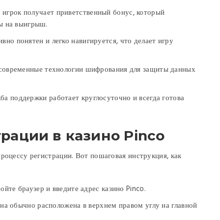
игрок получает приветственный бонус, который
ы на выигрыш.
вно понятен и легко навигируется, что делает игру
 современные технологии шифрования для защиты данных
ба поддержки работает круглосуточно и всегда готова
рации в казино Pinco
роцессу регистрации. Вот пошаговая инструкция, как
ойте браузер и введите адрес казино Pinco.
на обычно расположена в верхнем правом углу на главной