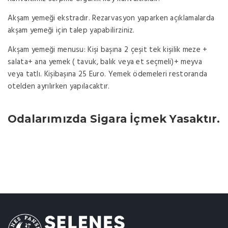
Akşam yemeği ekstradır. Rezarvasyon yaparken açıklamalarda
akşam yemeği için talep yapabilirziniz.
Akşam yemeği menusu: Kişi başına 2 çeşit tek kişilik meze +
salata+ ana yemek ( tavuk, balık veya et seçmeli)+ meyva
veya tatlı. Kişibaşına 25 Euro. Yemek ödemeleri restoranda
otelden ayrılırken yapılacaktır.
Odalarımızda Sigara İçmek Yasaktır.