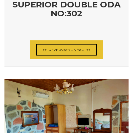
SUPERIOR DOUBLE ODA
NO:302
>> REZERVASYON YAP <<